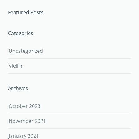
Featured Posts
Categories
Uncategorized
Vieillir
Archives
October 2023
November 2021
January 2021