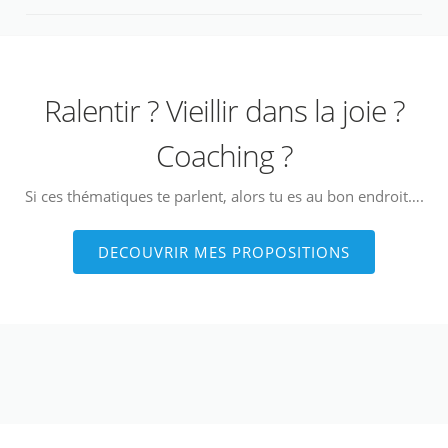
Ralentir ? Vieillir dans la joie ?
Coaching ?
Si ces thématiques te parlent, alors tu es au bon endroit….
DECOUVRIR MES PROPOSITIONS