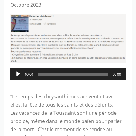
Octobre 2023
Audio
00:00
00:00
Player
“Le temps des chrysanthèmes arrivent et avec
elles, la fête de tous les saints et des défunts.
Les vacances de la Toussaint sont une période
propice, même dans le monde païen pour parler
de la mort ! C’est le moment de se rendre au