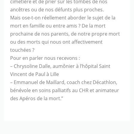
cimetière et de prier sur les tombes de nos
ancêtres ou de nos défunts plus proches.
Mais ose-t-on réellement aborder le sujet de la
mort en famille ou entre amis ? De la mort
prochaine de nos parents, de notre propre mort
ou des morts qui nous ont affectivement
touchées ?
Pour en parler nous recevons :
– Chrysoline Dalle, aumônier à l’hôpital Saint
Vincent de Paul à Lille
– Emmanuel de Maillard, coach chez Décathlon,
bénévole en soins palliatifs au CHR et animateur
des Apéros de la mort.”